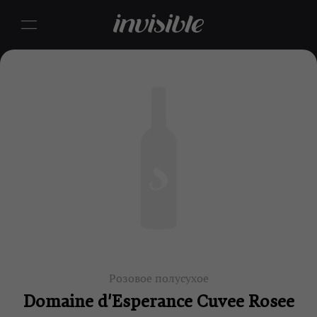
Розовое полусухое
Domaine d'Esperance Cuvee Rosee