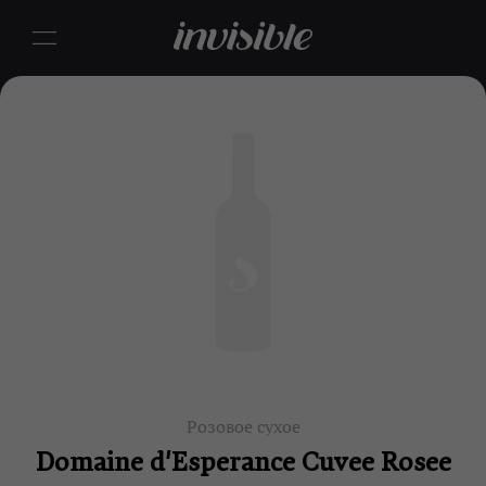
Розовое сухое
Domaine d'Esperance Cuvee Rosee