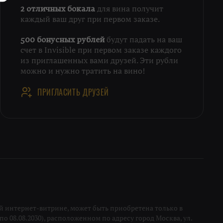
для вина получит
2 отличных бокала
каждый ваш друг при первом заказе.
будут падать на ваш
500 бонусных рублей
счет в Invisible при первом заказе каждого
из приглашенных вами друзей. Эти рубли
можно и нужно тратить на вино!
ПРИГЛАСИТЬ ДРУЗЕЙ
 интернет-витрине, может быть приобретена только в
о 08.08.2030), расположенном по адресу город Москва, ул.