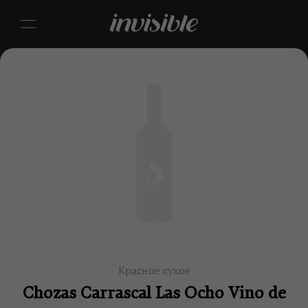
Красное сухое
Chozas Carrascal Las Ocho Vino de