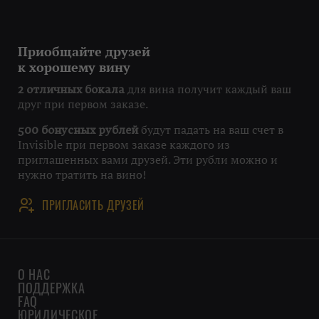
Приобщайте друзей
к хорошему вину
для вина получит каждый ваш
2 отличных бокала
друг при первом заказе.
будут падать на ваш счет в
500 бонусных рублей
Invisible при первом заказе каждого из
приглашенных вами друзей. Эти рубли можно и
нужно тратить на вино!
ПРИГЛАСИТЬ ДРУЗЕЙ
О НАС
ПОДДЕРЖКА
FAQ
ЮРИДИЧЕСКОЕ