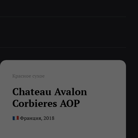
Красное сухое
Chateau Avalon
Corbieres AOP
Франция, 2018