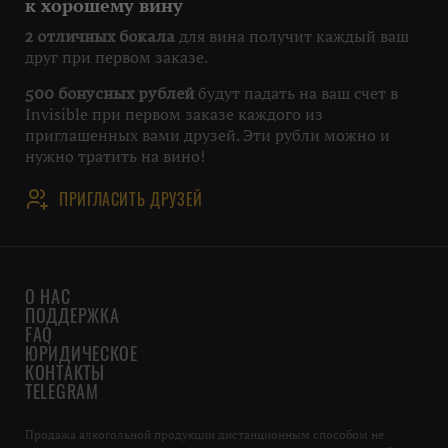
к хорошему вину
для вина получит каждый ваш
2 отличных бокала
друг при первом заказе.
будут падать на ваш счет в
500 бонусных рублей
Invisible при первом заказе каждого из
приглашенных вами друзей. Эти рубли можно и
нужно тратить на вино!
ПРИГЛАСИТЬ ДРУЗЕЙ
О НАС
ПОДДЕРЖКА
FAQ
ЮРИДИЧЕСКОЕ
КОНТАКТЫ
TELEGRAM
Продажа алкогольной продукции дистанционным способом не