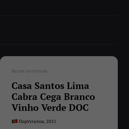
Белое полусухое
Casa Santos Lima
Cabra Сega Branco
Vinho Verde DOC
Португалия, 2021