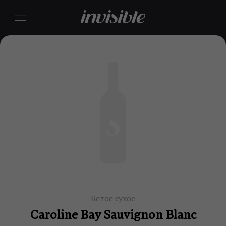
Белое сухое
Caroline Bay Sauvignon Blanc