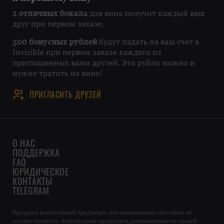
для вина получит каждый ваш
2 отличных бокала
друг при первом заказе.
будут падать на ваш счет в
500 бонусных рублей
Invisible при первом заказе каждого из
приглашенных вами друзей. Эти рубли можно и
нужно тратить на вино!
ПРИГЛАСИТЬ ДРУЗЕЙ
О НАС
ПОДДЕРЖКА
FAQ
ЮРИДИЧЕСКОЕ
КОНТАКТЫ
TELEGRAM
Продажа алкогольной продукции дистанционным способом не
осуществляется. Алкогольная продукция, размещенная на нашей