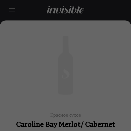
Красное сухое
Caroline Bay Merlot/ Cabernet