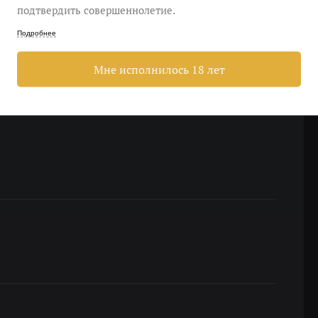
подтвердить совершеннолетие.
Подробнее
Мне исполнилось 18 лет