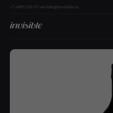
+7 (499) 350-97-46
info@invisible.ru