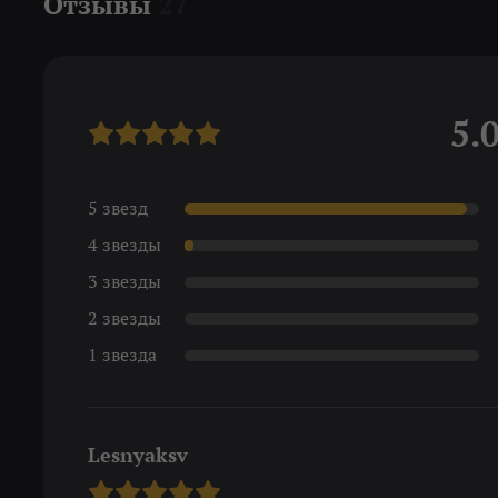
Отзывы
27
5.
5 звезд
4 звезды
3 звезды
2 звезды
1 звезда
Lesnyaksv