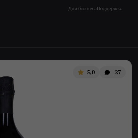
Для бизнеса
Поддержка
5,0
27