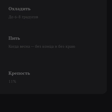
Охладить
До 6-8 градусов
Пить
Когда весна — без конца и без краю
Крепость
11%