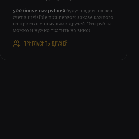
будут падать на ваш
500 бонусных рублей
счет в Invisible при первом заказе каждого
из приглашенных вами друзей. Эти рубли
можно и нужно тратить на вино!
ПРИГЛАСИТЬ ДРУЗЕЙ