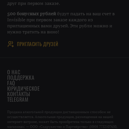
друг при первом заказе.
будут падать на ваш счет в
500 бонусных рублей
Invisible при первом заказе каждого из
приглашенных вами друзей. Эти рубли можно и
нужно тратить на вино!
ПРИГЛАСИТЬ ДРУЗЕЙ
О НАС
ПОДДЕРЖКА
FAQ
ЮРИДИЧЕСКОЕ
КОНТАКТЫ
TELEGRAM
Продажа алкогольной продукции дистанционным способом не
осуществляется. Алкогольная продукция, размещенная на нашей
интернет-витрине, может быть приобретена только в следующих
магазинах: — ООО «Содружество и Партнёрство» (ИНН 7732107650,