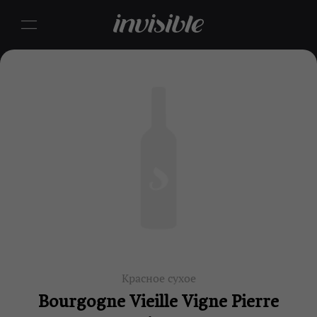
Красное сухое
Bourgogne Vieille Vigne Pierre