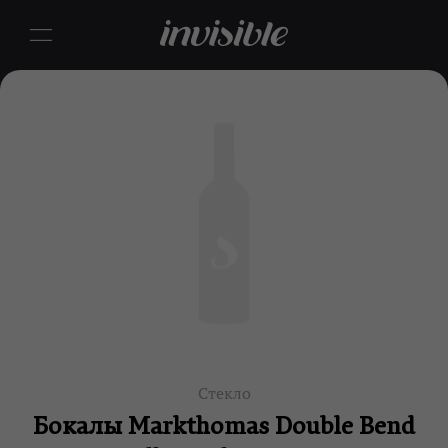
Стекло
Бокалы Markthomas Double Bend