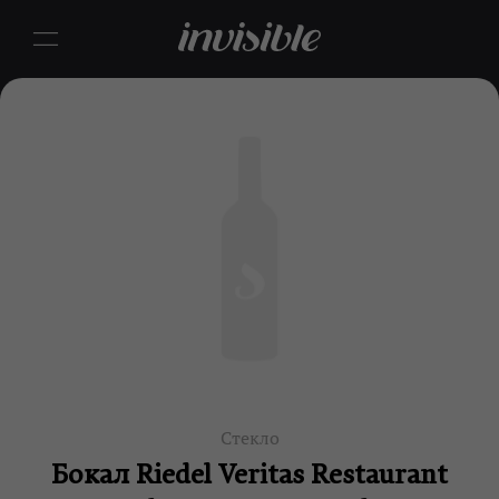
Стекло
Бокал Riedel Veritas Restaurant