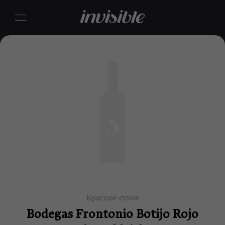
Красное сухое
Bodegas Frontonio Botijo Rojo