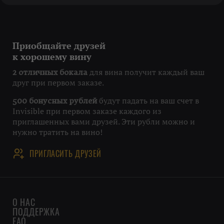
Приобщайте друзей
к хорошему вину
для вина получит каждый ваш
2 отличных бокала
друг при первом заказе.
будут падать на ваш счет в
500 бонусных рублей
Invisible при первом заказе каждого из
приглашенных вами друзей. Эти рубли можно и
нужно тратить на вино!
ПРИГЛАСИТЬ ДРУЗЕЙ
О НАС
ПОДДЕРЖКА
FAQ