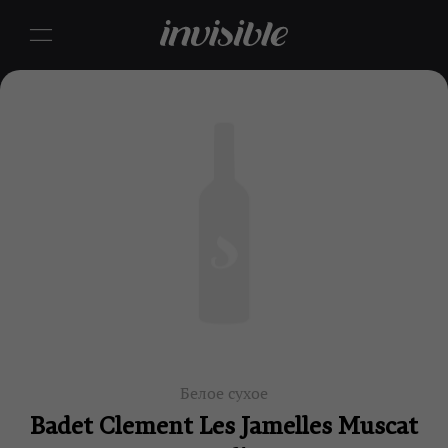
Белое сухое
Badet Clement Les Jamelles Muscat