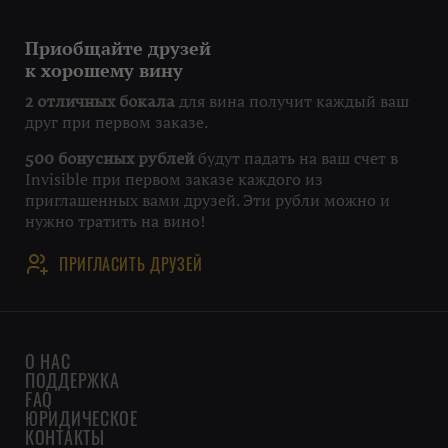
Приобщайте друзей
к хорошему вину
для вина получит каждый ваш
2 отличных бокала
друг при первом заказе.
будут падать на ваш счет в
500 бонусных рублей
Invisible при первом заказе каждого из
приглашенных вами друзей. Эти рубли можно и
нужно тратить на вино!
ПРИГЛАСИТЬ ДРУЗЕЙ
О НАС
ПОДДЕРЖКА
FAQ
ЮРИДИЧЕСКОЕ
КОНТАКТЫ