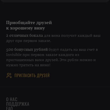
Приобщайте друзей
к хорошему вину
для вина получит каждый ваш
2 отличных бокала
друг при первом заказе.
будут падать на ваш счет в
500 бонусных рублей
Invisible при первом заказе каждого из
приглашенных вами друзей. Эти рубли можно и
нужно тратить на вино!
ПРИГЛАСИТЬ ДРУЗЕЙ
О НАС
ПОДДЕРЖКА
FAQ