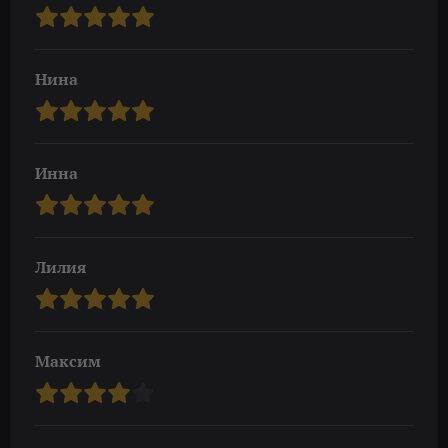
Нина
Инна
Лилия
Максим