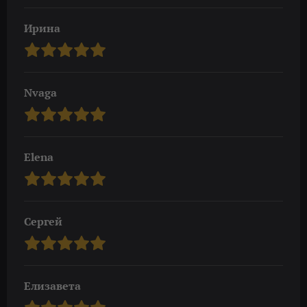
Ирина
Nvaga
Elena
Сергей
Елизавета