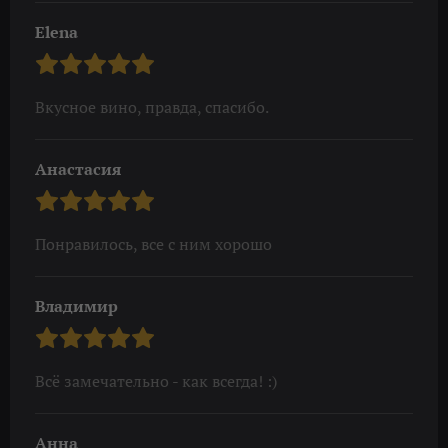
Elena
Вкусное вино, правда, спасибо.
Анастасия
Понравилось, все с ним хорошо
Владимир
Всё замечательно - как всегда! :)
Анна