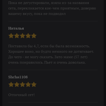
Пока не дегустировали, взяла из-за названия
сета, перекликается кое-чем приятным, доверяю
вашему вкусу, пока не подводил
Наталья
Поставила бы 4,7, если бы была возможность.
Хорошее вино, но будто немного не дотягивает.
До чего - не могу сказать. Зато маме (57 лет)
очень понравилось. Пьет и очень довольна.
Shcha1108
Отличный сет!