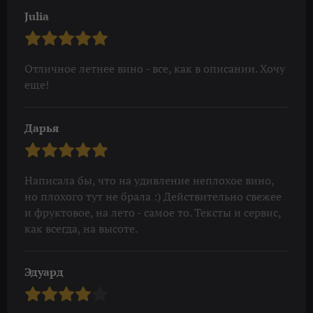
Julia
Отличное летнее вино - все, как в описании. Хочу
еще!
Дарья
Написала бы, что на удивление неплохое вино,
но плохого тут не брала :) Действительно свежее
и фруктовое, на лето - самое то. Тексты и сервис,
как всегда, на высоте.
Эдуард