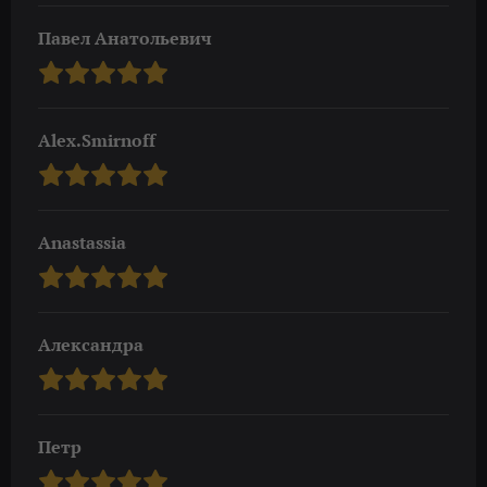
Павел Анатольевич
Alex.Smirnoff
Anastassia
Александра
Петр