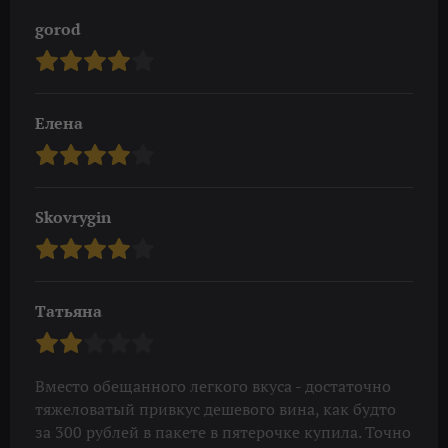
gorod
Елена
Skovrygin
Татьяна
Вместо обещанного легкого вкуса - достаточно
тяжеловатый привкус дешевого вина, как будто
за 300 рублей в пакете в пятерочке купила. Точно