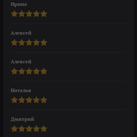
Ирина
Алексей
Алексей
Наталья
Дмитрий