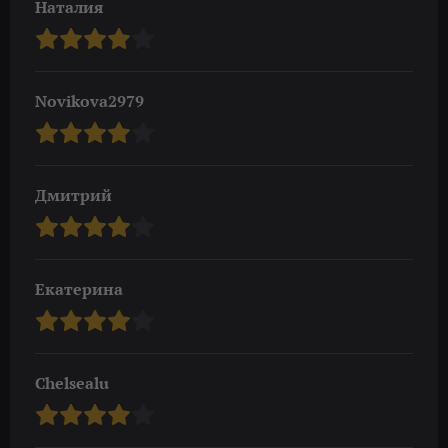
Наталия
Novikova2979
Дмитрий
Екатерина
Chelsealu