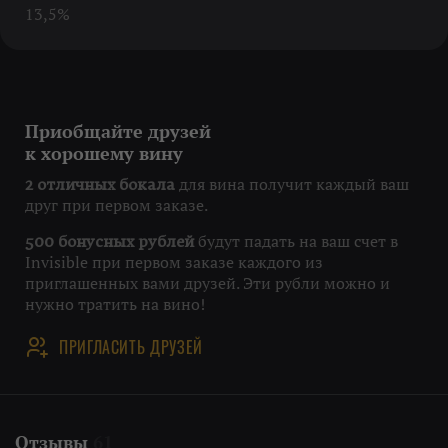
13,5%
Приобщайте друзей
к хорошему вину
для вина получит каждый ваш
2 отличных бокала
друг при первом заказе.
будут падать на ваш счет в
500 бонусных рублей
Invisible при первом заказе каждого из
приглашенных вами друзей. Эти рубли можно и
нужно тратить на вино!
ПРИГЛАСИТЬ ДРУЗЕЙ
Отзывы
61