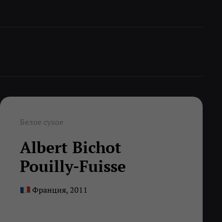
Белое сухое
Albert Bichot
Pouilly-Fuisse
Франция, 2011