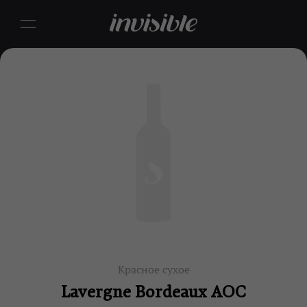
Красное сухое
Lavergne Bordeaux AOC