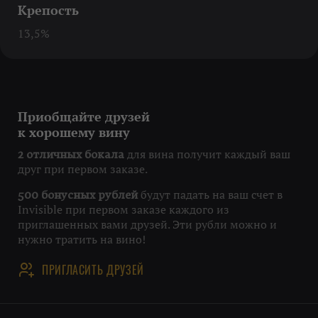
Крепость
13,5%
Приобщайте друзей
к хорошему вину
для вина получит каждый ваш
2 отличных бокала
друг при первом заказе.
будут падать на ваш счет в
500 бонусных рублей
Invisible при первом заказе каждого из
приглашенных вами друзей. Эти рубли можно и
нужно тратить на вино!
ПРИГЛАСИТЬ ДРУЗЕЙ