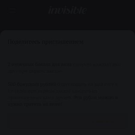
Поделитесь приглашением
2 отличных бокала для вина
получит каждый ваш
друг при первом заказе
500 бонусных рублей
будут падать на ваш счет в
Invisible при первом заказе каждого из
приглашенных вами друзей.
Эти рубли можно и
нужно тратить на вино!
Изменить