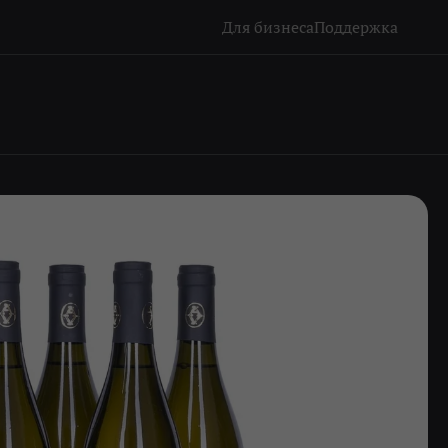
Для бизнеса
Поддержка