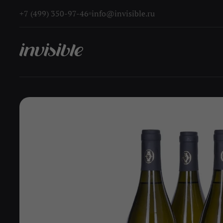
+7 (499) 350-97-46
info@invisible.ru