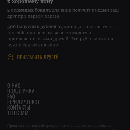
к хорошему вину
для вина получит каждый ваш
2 отличных бокала
друг при первом заказе.
будут падать на ваш счет в
500 бонусных рублей
Invisible при первом заказе каждого из
приглашенных вами друзей. Эти рубли можно и
нужно тратить на вино!
ПРИГЛАСИТЬ ДРУЗЕЙ
О НАС
ПОДДЕРЖКА
FAQ
ЮРИДИЧЕСКОЕ
КОНТАКТЫ
TELEGRAM
Продажа алкогольной продукции дистанционным способом не