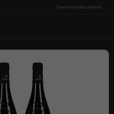
Для бизнеса
Поддержка