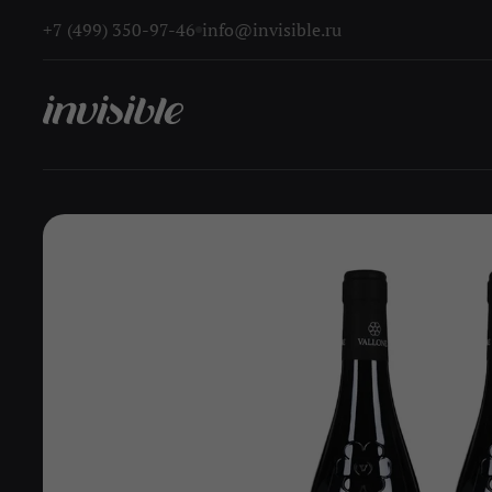
+7 (499) 350-97-46
info@invisible.ru