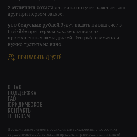
для вина получит каждый ваш
2 отличных бокала
друг при первом заказе.
будут падать на ваш счет в
500 бонусных рублей
Invisible при первом заказе каждого из
приглашенных вами друзей. Эти рубли можно и
нужно тратить на вино!
ПРИГЛАСИТЬ ДРУЗЕЙ
О НАС
ПОДДЕРЖКА
FAQ
ЮРИДИЧЕСКОЕ
КОНТАКТЫ
TELEGRAM
Продажа алкогольной продукции дистанционным способом не
осуществляется. Алкогольная продукция, размещенная на нашей